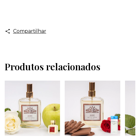
Compartilhar
Produtos relacionados