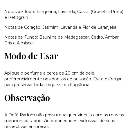
Notas de Topo: Tangerina, Lavanda, Cassis (Groselha Preta)
e Petitgrain
Notas de Coração: Jasmim, Lavanda e Flor de Laranjeira
Notas de Fundo: Baunilha de Madagascar, Cedro, Âmbar
Gris e Almíscar
Modo de Usar
Aplique o perfume a cerca de 20 cm da pele,
preferencialmente nos pontos de pulsação. Evite esfregar
para preservar toda a riqueza da fragrância.
Observação
A Dofê Parfum não possui qualquer vínculo com as marcas
mencionadas, que são propriedades exclusivas de suas
respectivas empresas.