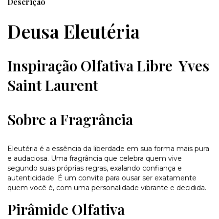
Descrição
Deusa Eleutéria
Inspiração Olfativa Libre Yves
Saint Laurent
Sobre a Fragrância
Eleutéria é a essência da liberdade em sua forma mais pura
e audaciosa. Uma fragrância que celebra quem vive
segundo suas próprias regras, exalando confiança e
autenticidade. É um convite para ousar ser exatamente
quem você é, com uma personalidade vibrante e decidida.
Pirâmide Olfativa