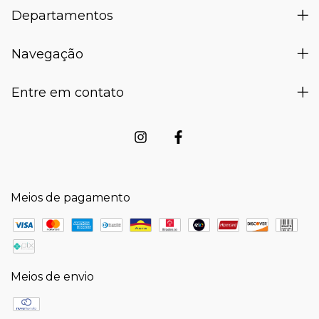
Departamentos
Navegação
Entre em contato
Meios de pagamento
Meios de envio