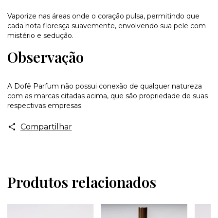
Vaporize nas áreas onde o coração pulsa, permitindo que
cada nota floresça suavemente, envolvendo sua pele com
mistério e sedução.
Observação
A Dofê Parfum não possui conexão de qualquer natureza
com as marcas citadas acima, que são propriedade de suas
respectivas empresas.
Compartilhar
Produtos relacionados