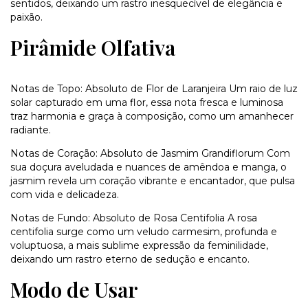
sentidos, deixando um rastro inesquecível de elegância e
paixão.
Pirâmide Olfativa
Notas de Topo: Absoluto de Flor de Laranjeira Um raio de luz
solar capturado em uma flor, essa nota fresca e luminosa
traz harmonia e graça à composição, como um amanhecer
radiante.
Notas de Coração: Absoluto de Jasmim Grandiflorum Com
sua doçura aveludada e nuances de amêndoa e manga, o
jasmim revela um coração vibrante e encantador, que pulsa
com vida e delicadeza.
Notas de Fundo: Absoluto de Rosa Centifolia A rosa
centifolia surge como um veludo carmesim, profunda e
voluptuosa, a mais sublime expressão da feminilidade,
deixando um rastro eterno de sedução e encanto.
Modo de Usar