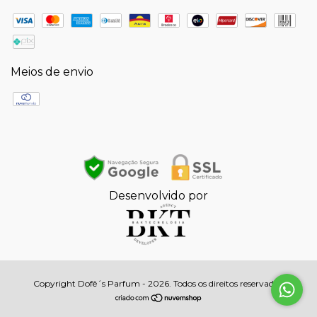
Meios de envio
Desenvolvido por
Copyright Dofê´s Parfum - 2026. Todos os direitos reservados.