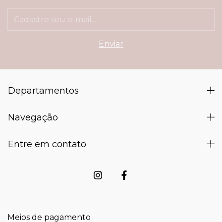
Departamentos
Navegação
Entre em contato
Meios de pagamento